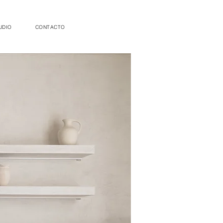
UDIO
CONTACTO