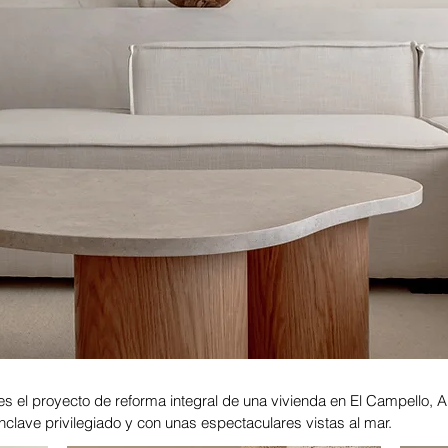
 el proyecto de reforma integral de una vivienda en El Campello, A
nclave privilegiado y con unas espectaculares vistas al mar.