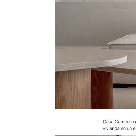
Casa Campello es
vivienda en un e