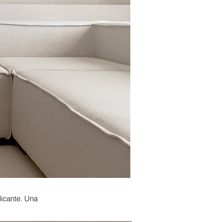
licante. Una